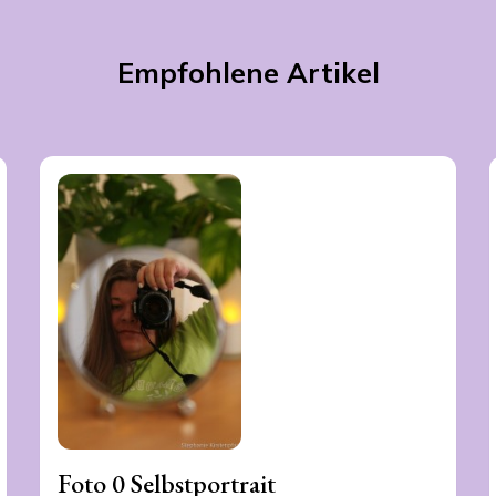
Empfohlene Artikel
Foto 0 Selbstportrait