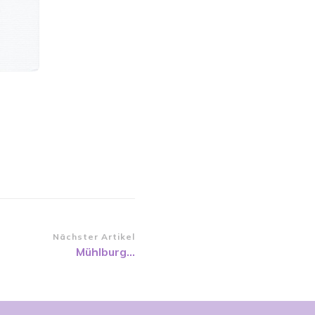
Nächster Artikel
Mühlburg…