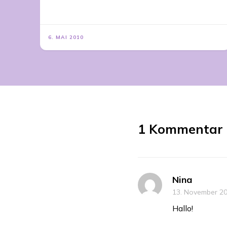
6. MAI 2010
1 Kommentar
Nina
13. November 20
Hallo!