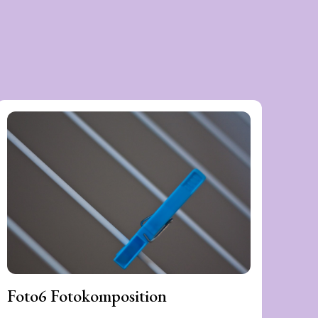
Foto6 Fotokomposition