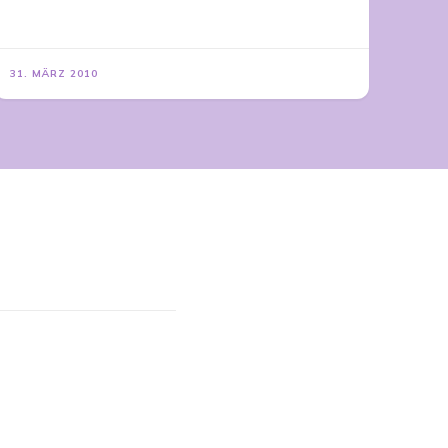
31. MÄRZ 2010