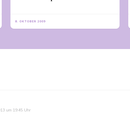
8. OKTOBER 2009
13 um 19:45 Uhr