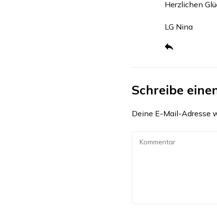
Herzlichen Glü
LG Nina
Schreibe ein
Deine E-Mail-Adresse wi