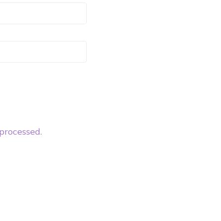
processed.