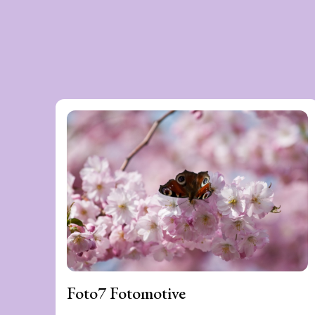
Foto7 Fotomotive