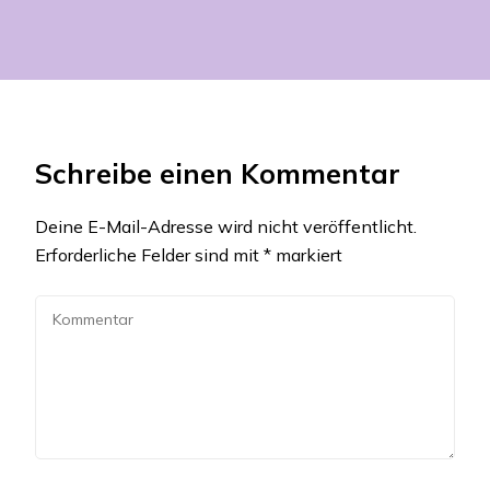
Schreibe einen Kommentar
Deine E-Mail-Adresse wird nicht veröffentlicht.
Erforderliche Felder sind mit
*
markiert