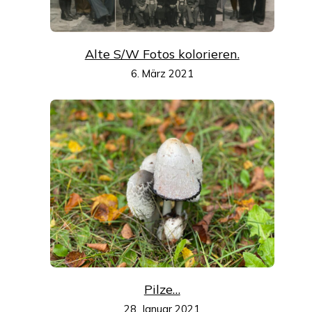
Alte S/W Fotos kolorieren.
6. März 2021
Pilze…
28. Januar 2021