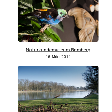
Naturkundemuseum Bamberg
16. März 2014