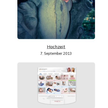
Hochzeit
7. September 2013