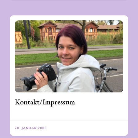
Kontakt/Impressum
20. JANUAR 2000