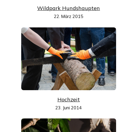
Wildpark Hundshaupten
22. März 2015
Hochzeit
23. Juni 2014