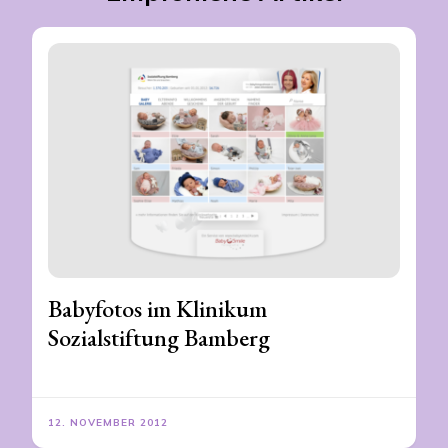
Babyfotos im Klinikum
Sozialstiftung Bamberg
12. NOVEMBER 2012