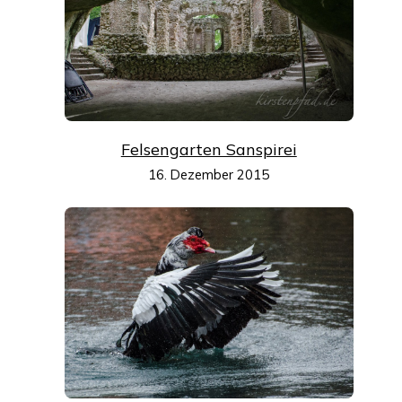
Felsengarten Sanspirei
16. Dezember 2015