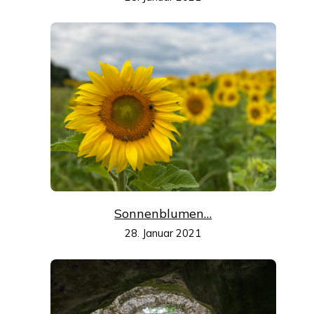
Sonnenblumen…
28. Januar 2021