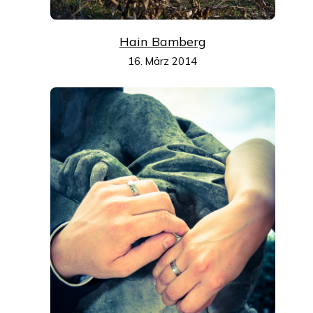
Hain Bamberg
16. März 2014