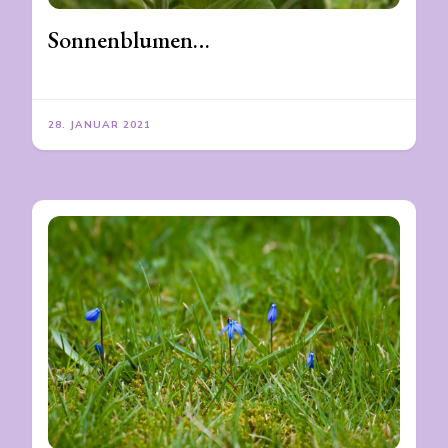
Sonnenblumen…
28. JANUAR 2021