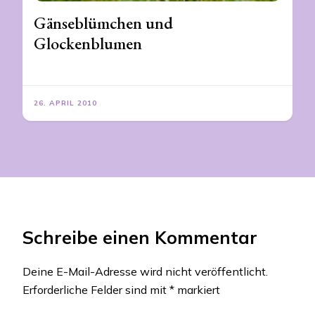
Gänseblümchen und
Glockenblumen
26. APRIL 2010
Schreibe einen Kommentar
Deine E-Mail-Adresse wird nicht veröffentlicht.
Erforderliche Felder sind mit
*
markiert