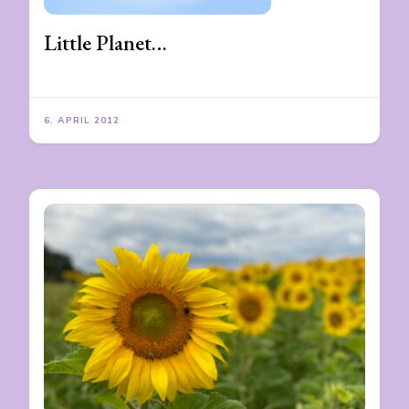
Little Planet…
6. APRIL 2012