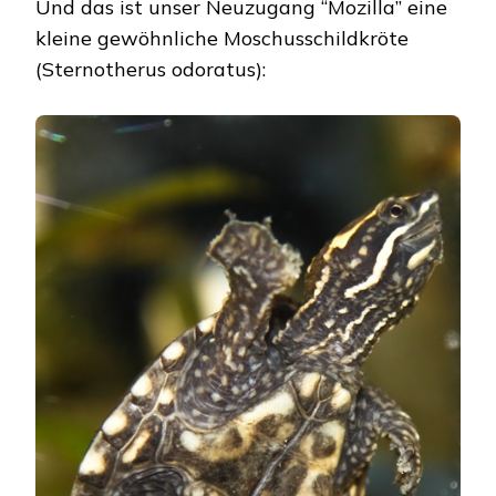
Und das ist unser Neuzugang “Mozilla” eine
kleine gewöhnliche Moschusschildkröte
(Sternotherus odoratus):