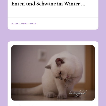
Enten und Schwäne im Winter …
8. OKTOBER 2009