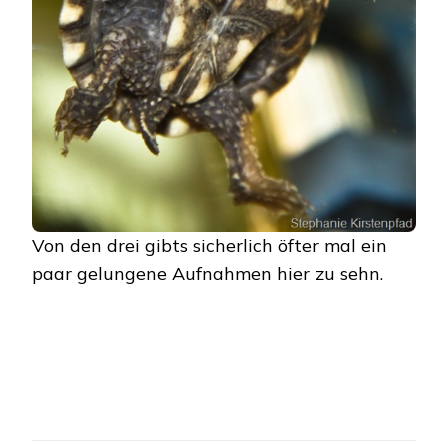
Von den drei gibts sicherlich öfter mal ein
paar gelungene Aufnahmen hier zu sehn.