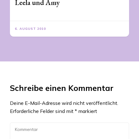
Leela und Amy
6. AUGUST 2010
Schreibe einen Kommentar
Deine E-Mail-Adresse wird nicht veröffentlicht.
Erforderliche Felder sind mit
*
markiert