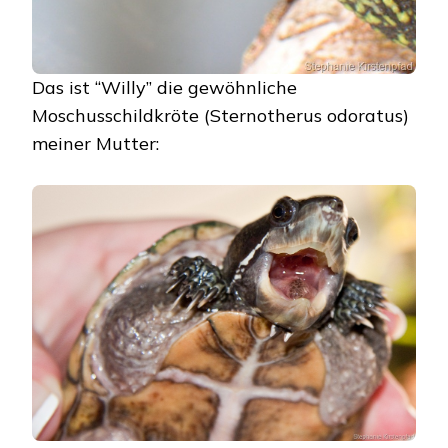
Das ist “Willy” die gewöhnliche
Moschusschildkröte (Sternotherus odoratus)
meiner Mutter: