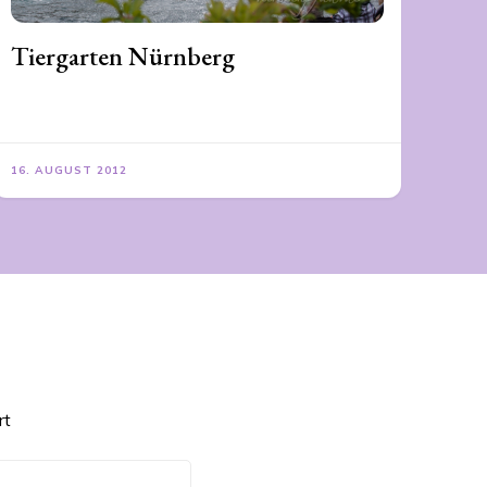
Tiergarten Nürnberg
16. AUGUST 2012
rt