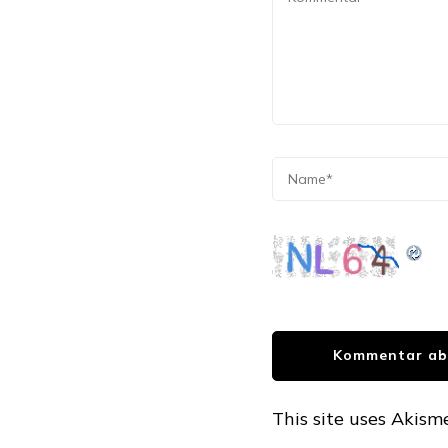
This site uses Akism