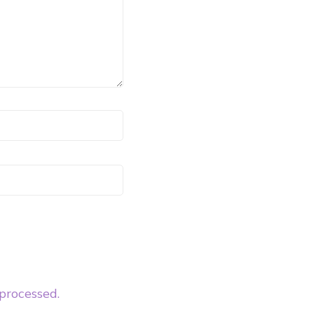
processed.