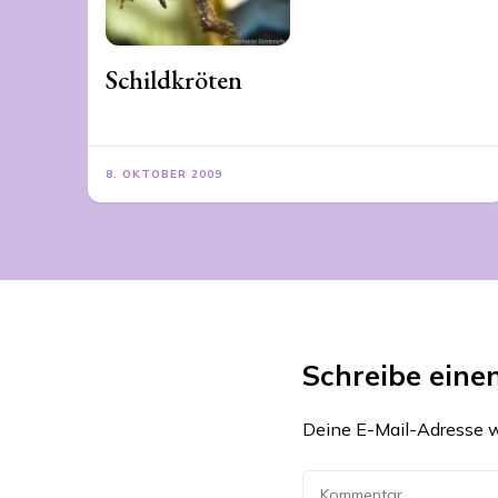
Schildkröten
8. OKTOBER 2009
Schreibe ein
Deine E-Mail-Adresse wi