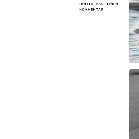
HINTERLASSE EINEN
ZU
KOMMENTAR
MÖWEN