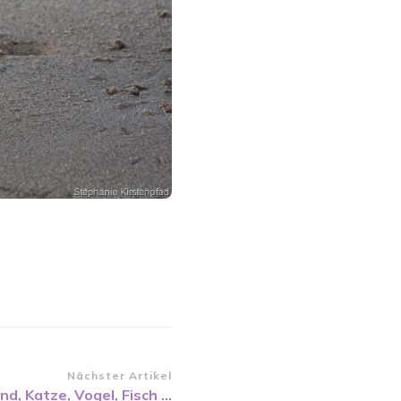
Nächster Artikel
nd, Katze, Vogel, Fisch …