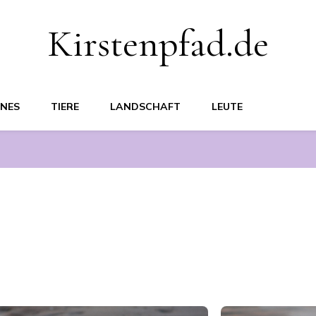
Kirstenpfad.de
ENES
TIERE
LANDSCHAFT
LEUTE