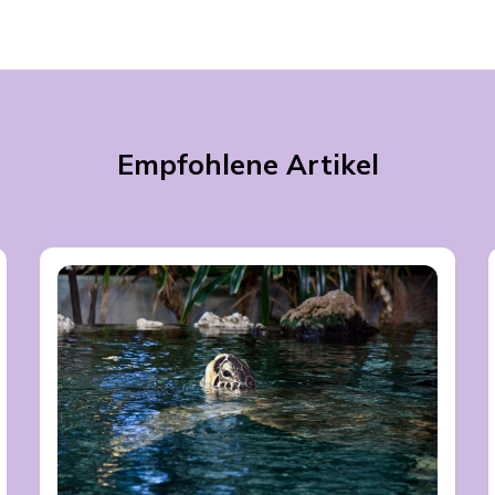
Empfohlene Artikel